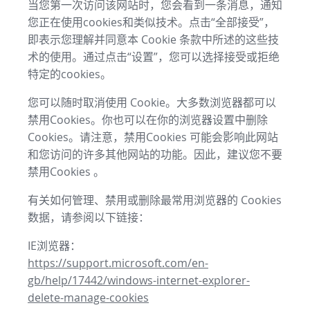
当您第一次访问该网站时，您会看到一条消息，通知
您正在使用cookies和类似技术。点击“全部接受”，
即表示您理解并同意本 Cookie 条款中所述的这些技
术的使用。通过点击“设置”，您可以选择接受或拒绝
特定的cookies。
您可以随时取消使用 Cookie。大多数浏览器都可以
禁用Cookies。你也可以在你的浏览器设置中删除
Cookies。请注意，禁用Cookies 可能会影响此网站
和您访问的许多其他网站的功能。因此，建议您不要
禁用Cookies 。
有关如何管理、禁用或删除最常用浏览器的 Cookies
数据，请参阅以下链接：
IE浏览器：
https://support.microsoft.com/en-
gb/help/17442/windows-internet-explorer-
delete-manage-cookies