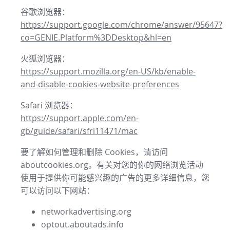
谷歌浏览器：
https://support.google.com/chrome/answer/95647?
co=GENIE.Platform%3DDesktop&hl=en
火狐浏览器：
https://support.mozilla.org/en-US/kb/enable-
and-disable-cookies-website-preferences
Safari 浏览器：
https://support.apple.com/en-
gb/guide/safari/sfri11471/mac
要了解如何管理和删除 Cookies，请访问
aboutcookies.org。有关对您的你的网络浏览活动
使用于提供你可能感兴趣的广告的更多详细信息，您
可以访问以下网站：
networkadvertising.org
optout.aboutads.info