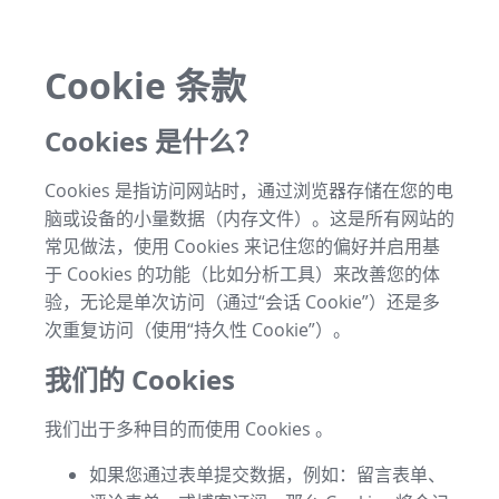
Cookie 条款
Cookies 是什么？
Cookies 是指访问网站时，通过浏览器存储在您的电
脑或设备的小量数据（内存文件）。这是所有网站的
常见做法，使用 Cookies 来记住您的偏好并启用基
于 Cookies 的功能（比如分析工具）来改善您的体
验，无论是单次访问（通过“会话 Cookie”）还是多
次重复访问（使用“持久性 Cookie”）。
我们的 Cookies
我们出于多种目的而使用 Cookies 。
如果您通过表单提交数据，例如：留言表单、