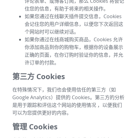
评论表单、或博客订阅，那么 Cookies 将会记
住您的信息，有助于将来的相关操作。
如果您通过在线聊天插件提交信息，Cookies
会记住您的用户详细信息，以便您下次返回这
个网站时可以继续对话。
如果你通过在线商城购买商品，Cookies 允许
你添加商品到你的购物车，根据你的设备展示
正确的页面，在你订购时验证你的信息，并允
许订单的付款。
第三方 Cookies
在特殊情况下，我们也会使用信任的第三方（如
Google Analytics）提供的 Cookies。第三方的分析
是用于跟踪和评估这个网站的使用情况 ，以便我们
可以为您提供更好的内容。
管理 Cookies